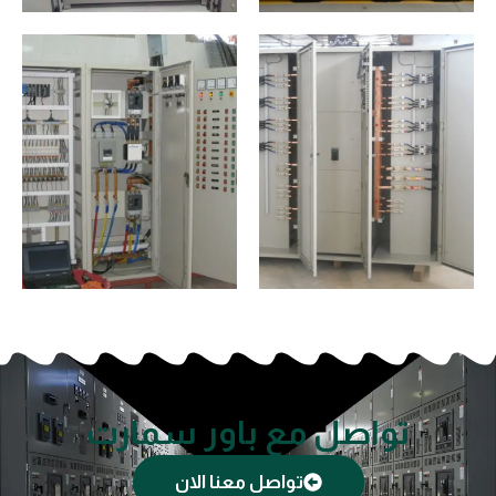
تواصل مع باور سمارت
تواصل معنا الان