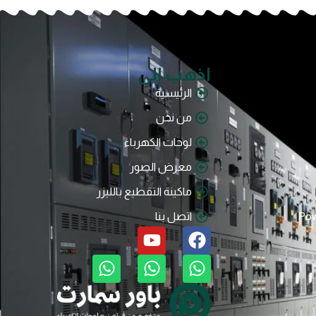
اذهب إلى
الرئيسية
من نحن
لوحات الكهرباء
معرض الصور
ماكينة التقطيع بالليزر
اتصل بنا