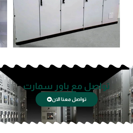
تواصل مع باور سمارت
تواصل معنا الان