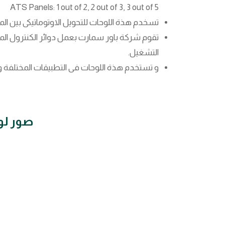
ATS Panels: 1 out of 2, 2 out of 3, 3 out of 5
تسخدم هذة اللوحات للتحويل الاوتوماتيكى بين الم
تقوم شركة باور سمارت بعمل دوائر الكنترول المخت
التشغيل.
و تستخدم هذة اللوحات فى التطبيقات المختلفة وال
صور لوحات ا